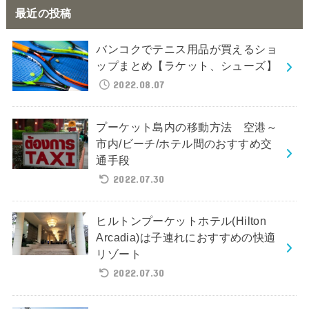
最近の投稿
バンコクでテニス用品が買えるショ
ップまとめ【ラケット、シューズ】
2022.08.07
プーケット島内の移動方法 空港～
市内/ビーチ/ホテル間のおすすめ交
通手段
2022.07.30
ヒルトンプーケットホテル(Hilton
Arcadia)は子連れにおすすめの快適
リゾート
2022.07.30