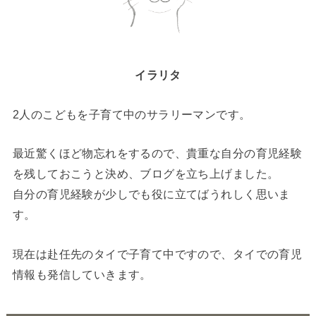
イラリタ
2人のこどもを子育て中のサラリーマンです。
最近驚くほど物忘れをするので、貴重な自分の育児経験
を残しておこうと決め、ブログを立ち上げました。
自分の育児経験が少しでも役に立てばうれしく思いま
す。
現在は赴任先のタイで子育て中ですので、タイでの育児
情報も発信していきます。