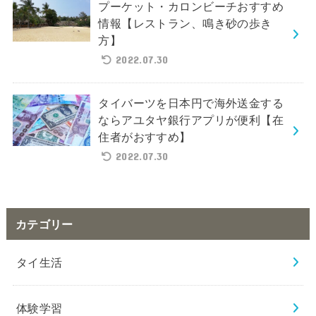
プーケット・カロンビーチおすすめ
情報【レストラン、鳴き砂の歩き
方】
2022.07.30
タイバーツを日本円で海外送金する
ならアユタヤ銀行アプリが便利【在
住者がおすすめ】
2022.07.30
カテゴリー
タイ生活
体験学習