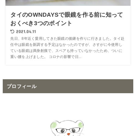
タイのOWNDAYSで眼鏡を作る前に知って
おくべき3つのポイント
2021.04.11
先日、8年近く愛用してきた眼鏡の後継を作りに行きました。タイ赴
任中は眼鏡を新調する予定はなかったのですが、さすがに今使用し
ている眼鏡は満身創痍で、スペアも持っていなかったため、ついに
重い腰を上げました。 コロナの影響で日...
プロフィール