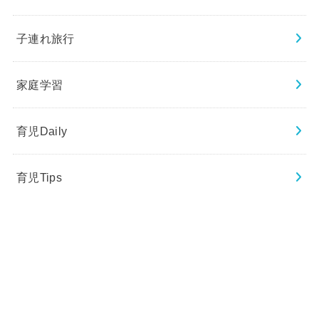
子連れ旅行
家庭学習
育児Daily
育児Tips