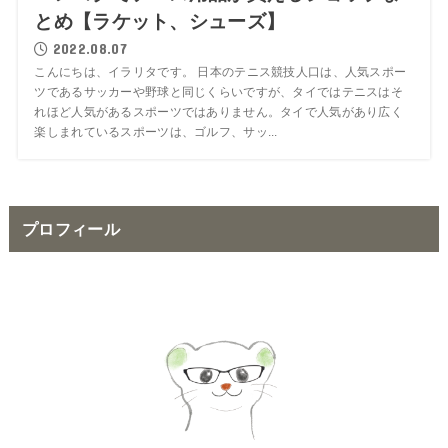
とめ【ラケット、シューズ】
2022.08.07
こんにちは、イラリタです。 日本のテニス競技人口は、人気スポー
ツであるサッカーや野球と同じくらいですが、タイではテニスはそ
れほど人気があるスポーツではありません。タイで人気があり広く
楽しまれているスポーツは、ゴルフ、サッ...
プロフィール