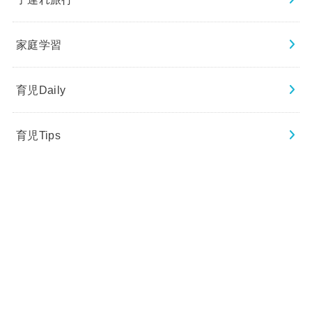
家庭学習
育児Daily
育児Tips