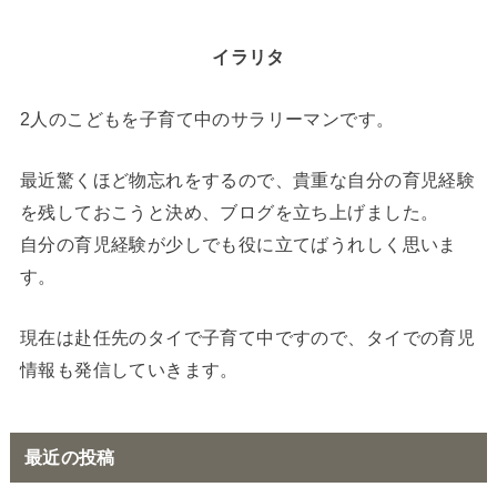
イラリタ
2人のこどもを子育て中のサラリーマンです。
最近驚くほど物忘れをするので、貴重な自分の育児経験
を残しておこうと決め、ブログを立ち上げました。
自分の育児経験が少しでも役に立てばうれしく思いま
す。
現在は赴任先のタイで子育て中ですので、タイでの育児
情報も発信していきます。
最近の投稿