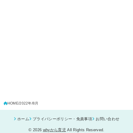
HOME
2022年
8月
ホーム
プライバシーポリシー・免責事項
お問い合わせ
© 2026
whyから育児
All Rights Reserved.