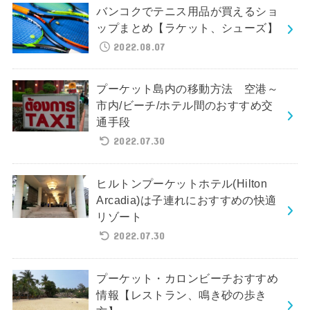
バンコクでテニス用品が買えるショ
ップまとめ【ラケット、シューズ】
2022.08.07
プーケット島内の移動方法 空港～
市内/ビーチ/ホテル間のおすすめ交
通手段
2022.07.30
ヒルトンプーケットホテル(Hilton
Arcadia)は子連れにおすすめの快適
リゾート
2022.07.30
プーケット・カロンビーチおすすめ
情報【レストラン、鳴き砂の歩き