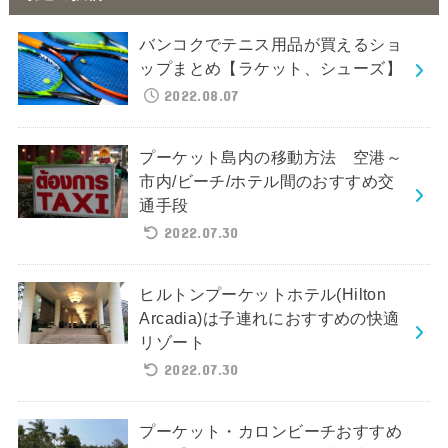
バンコクでテニス用品が買えるショ
ップまとめ【ラケット、シューズ】
2022.08.07
プーケット島内の移動方法 空港～
市内/ビーチ/ホテル間のおすすめ交
通手段
2022.07.30
ヒルトンプーケットホテル(Hilton
Arcadia)は子連れにおすすめの快適
リゾート
2022.07.30
プーケット・カロンビーチおすすめ