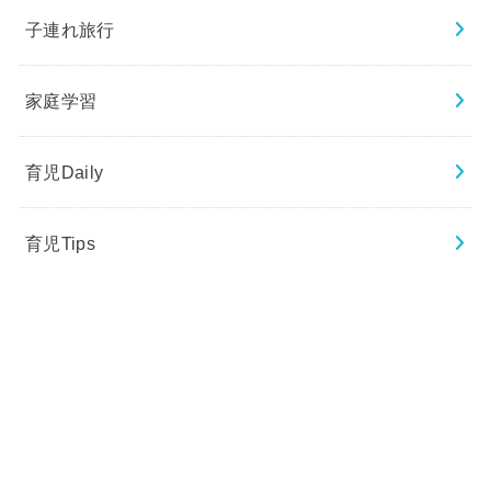
子連れ旅行
家庭学習
育児Daily
育児Tips