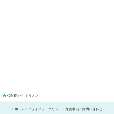
HOME
タグ : ドリアン
ホーム
プライバシーポリシー・免責事項
お問い合わせ