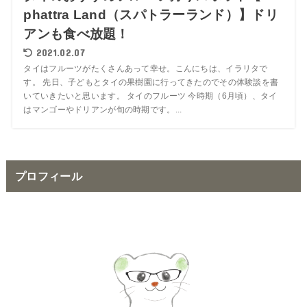
phattra Land（スパトラーランド）】ドリ
アンも食べ放題！
2021.02.07
タイはフルーツがたくさんあって幸せ。こんにちは、イラリタで
す。 先日、子どもとタイの果樹園に行ってきたのでその体験談を書
いていきたいと思います。 タイのフルーツ 今時期（6月頃）、タイ
はマンゴーやドリアンが旬の時期です。...
プロフィール