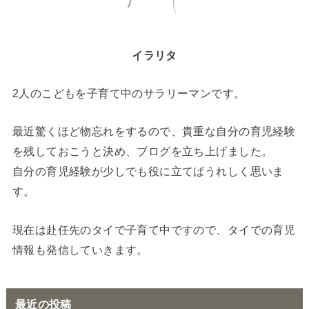
イラリタ
2人のこどもを子育て中のサラリーマンです。
最近驚くほど物忘れをするので、貴重な自分の育児経験
を残しておこうと決め、ブログを立ち上げました。
自分の育児経験が少しでも役に立てばうれしく思いま
す。
現在は赴任先のタイで子育て中ですので、タイでの育児
情報も発信していきます。
最近の投稿