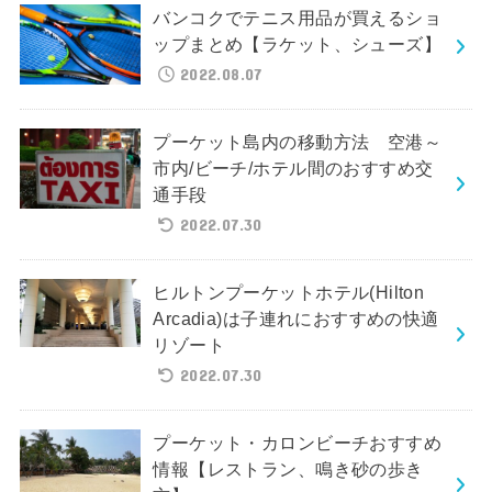
バンコクでテニス用品が買えるショ
ップまとめ【ラケット、シューズ】
2022.08.07
プーケット島内の移動方法 空港～
市内/ビーチ/ホテル間のおすすめ交
通手段
2022.07.30
ヒルトンプーケットホテル(Hilton
Arcadia)は子連れにおすすめの快適
リゾート
2022.07.30
プーケット・カロンビーチおすすめ
情報【レストラン、鳴き砂の歩き