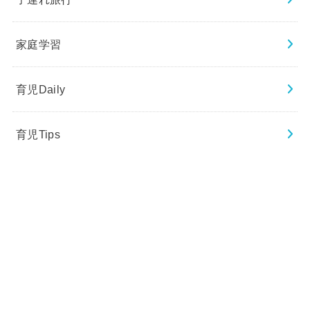
家庭学習
育児Daily
育児Tips