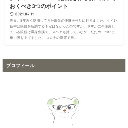
おくべき3つのポイント
2021.04.11
先日、8年近く愛用してきた眼鏡の後継を作りに行きました。タイ赴
任中は眼鏡を新調する予定はなかったのですが、さすがに今使用し
ている眼鏡は満身創痍で、スペアも持っていなかったため、ついに
重い腰を上げました。 コロナの影響で日...
プロフィール