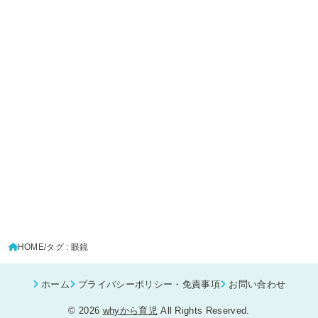
HOME
タグ : 眼鏡
ホーム
プライバシーポリシー・免責事項
お問い合わせ
© 2026
whyから育児
All Rights Reserved.