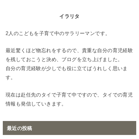
イラリタ
2人のこどもを子育て中のサラリーマンです。
最近驚くほど物忘れをするので、貴重な自分の育児経験
を残しておこうと決め、ブログを立ち上げました。
自分の育児経験が少しでも役に立てばうれしく思いま
す。
現在は赴任先のタイで子育て中ですので、タイでの育児
情報も発信していきます。
最近の投稿