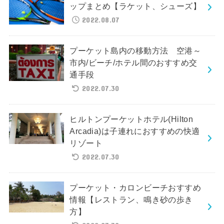
ップまとめ【ラケット、シューズ】
2022.08.07
プーケット島内の移動方法 空港～
市内/ビーチ/ホテル間のおすすめ交
通手段
2022.07.30
ヒルトンプーケットホテル(Hilton
Arcadia)は子連れにおすすめの快適
リゾート
2022.07.30
プーケット・カロンビーチおすすめ
情報【レストラン、鳴き砂の歩き
方】