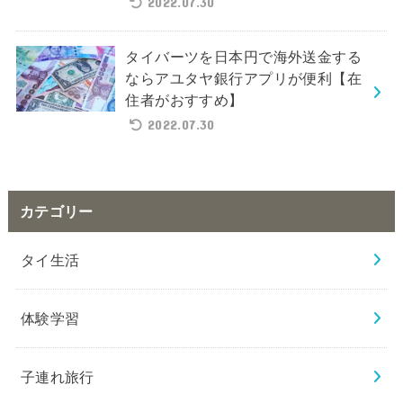
2022.07.30
タイバーツを日本円で海外送金する
ならアユタヤ銀行アプリが便利【在
住者がおすすめ】
2022.07.30
カテゴリー
タイ生活
体験学習
子連れ旅行