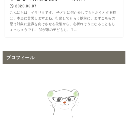
2020.06.07
こんにちは、イラリタです。 子どもに何かをしてもらおうとする時
は、本当に苦労しますよね。行動してもらう以前に、まずこちらの
思う対象に意識を向けさせる段階から、心折れそうになることもし
ょっちゅうです。 我が家の子どもも、手...
プロフィール