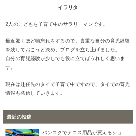
イラリタ
2人のこどもを子育て中のサラリーマンです。
最近驚くほど物忘れをするので、貴重な自分の育児経験
を残しておこうと決め、ブログを立ち上げました。
自分の育児経験が少しでも役に立てばうれしく思いま
す。
現在は赴任先のタイで子育て中ですので、タイでの育児
情報も発信していきます。
最近の投稿
バンコクでテニス用品が買えるショ