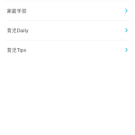
家庭学習
育児Daily
育児Tips