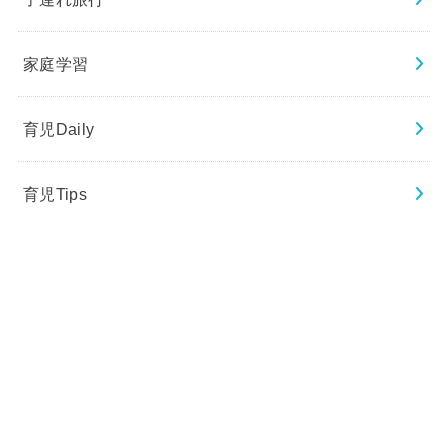
家庭学習
育児Daily
育児Tips