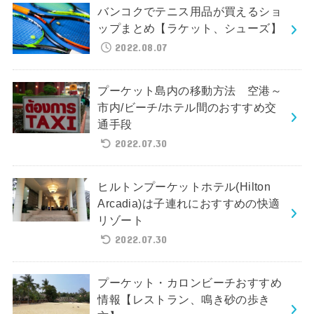
バンコクでテニス用品が買えるショ
ップまとめ【ラケット、シューズ】
2022.08.07
プーケット島内の移動方法 空港～
市内/ビーチ/ホテル間のおすすめ交
通手段
2022.07.30
ヒルトンプーケットホテル(Hilton
Arcadia)は子連れにおすすめの快適
リゾート
2022.07.30
プーケット・カロンビーチおすすめ
情報【レストラン、鳴き砂の歩き