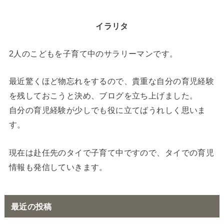
イラリタ
2人のこどもを子育て中のサラリーマンです。
最近驚くほど物忘れをするので、貴重な自分の育児経験
を残しておこうと決め、ブログを立ち上げました。
自分の育児経験が少しでも役に立てばうれしく思いま
す。
現在は赴任先のタイで子育て中ですので、タイでの育児
情報も発信していきます。
最近の投稿