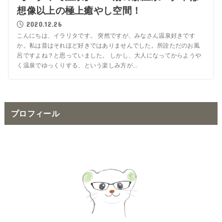
想像以上の極上癒やし空間！
2020.12.26
こんにちは、イラリタです。 突然ですが、みなさん温泉好きです
か。私は昔はそれほど好きではありませんでした。所詮ただのお風
呂ですよね？と思っていました。 しかし、大人になってからようや
く温泉でゆっくりする、という楽しみ方が...
プロフィール