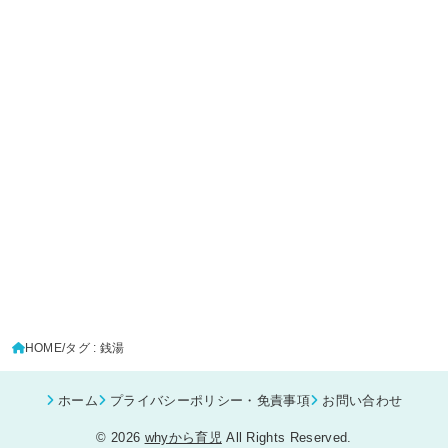
HOME
タグ : 銭湯
ホーム
プライバシーポリシー・免責事項
お問い合わせ
© 2026
whyから育児
All Rights Reserved.