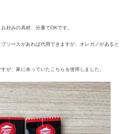
お好みの具材、分量でOKです。
ップソースがあれば代用できますが、オレガノがあると
ですが、家に余っていたこちらを使用しました。