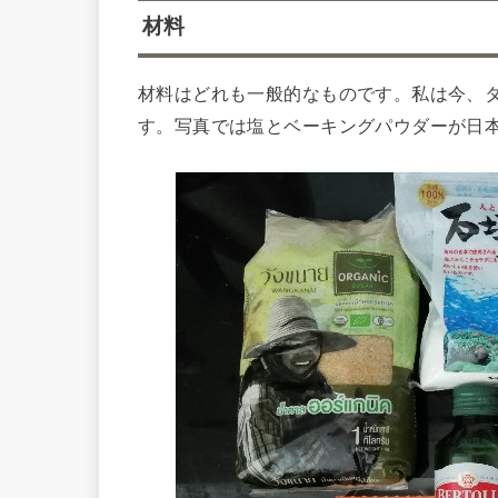
材料
材料はどれも一般的なものです。私は今、
す。写真では塩とベーキングパウダーが日