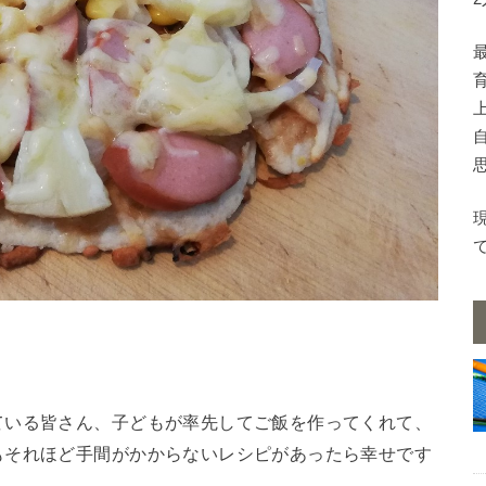
ている皆さん、子どもが率先してご飯を作ってくれて、
もそれほど手間がかからないレシピがあったら幸せです