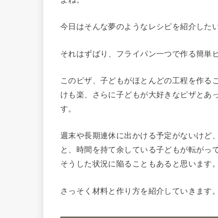
今日はそんな夢のようなレシピを紹介した
それはずばり、フライパン一つで作る簡単
このピザ、子どもがほとんどの工程を作る
けも楽、さらに子どもが大好きなピザとあ
す。
週末や長期連休に出かける予定がないけど
と、時間を持て余している子どもが転がっ
そうした状況に陥ることもあると思います
さっそく材料と作り方を紹介していきます