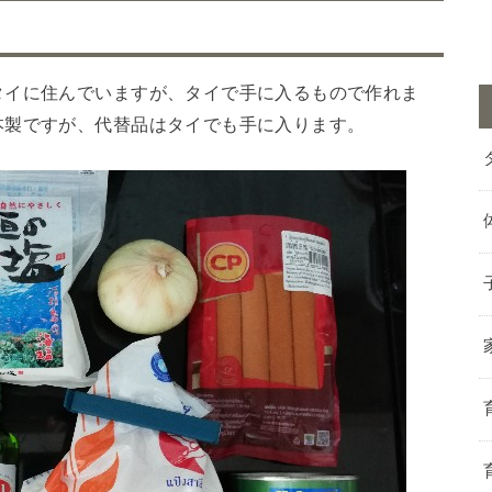
タイに住んでいますが、タイで手に入るもので作れま
本製ですが、代替品はタイでも手に入ります。